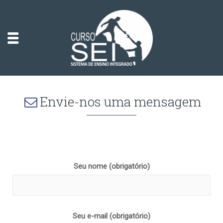
Envie-nos uma mensagem
Seu nome (obrigatório)
Seu e-mail (obrigatório)