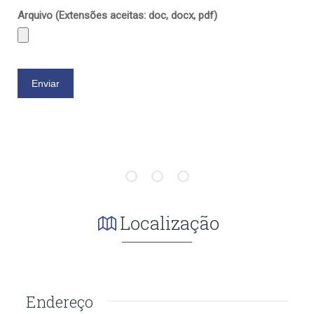
Arquivo (Extensões aceitas: doc, docx, pdf)
Localização
Endereço