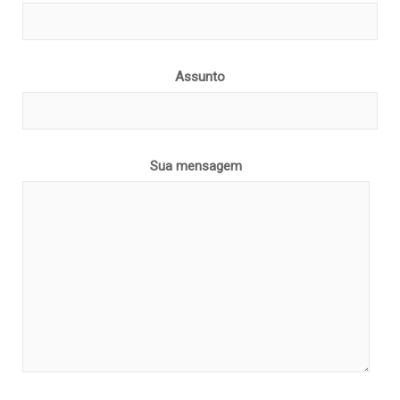
Assunto
Sua mensagem