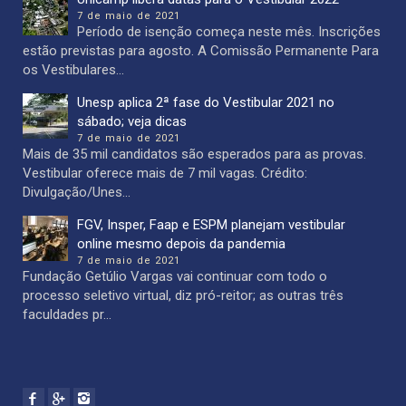
7 de maio de 2021
Período de isenção começa neste mês. Inscrições
estão previstas para agosto. A Comissão Permanente Para
os Vestibulares...
Unesp aplica 2ª fase do Vestibular 2021 no
sábado; veja dicas
7 de maio de 2021
Mais de 35 mil candidatos são esperados para as provas.
Vestibular oferece mais de 7 mil vagas. Crédito:
Divulgação/Unes...
FGV, Insper, Faap e ESPM planejam vestibular
online mesmo depois da pandemia
7 de maio de 2021
Fundação Getúlio Vargas vai continuar com todo o
processo seletivo virtual, diz pró-reitor; as outras três
faculdades pr...