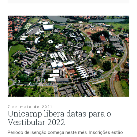
7 de maio de 2021
Unicamp libera datas para o
Vestibular 2022
Período de isenção começa neste mês. Inscrições estão