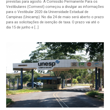
previstas para agosto. A Comissão Permanente Para os
Vestibulares (Comvest) começou a divulgar as informações
para o Vestibular 2020 da Universidade Estadual de
Campinas (Unicamp). No dia 24 de maio será aberto o prazo
para as solicitações de isenção de taxa. O prazo vai até o
dia 15 de junho e […]