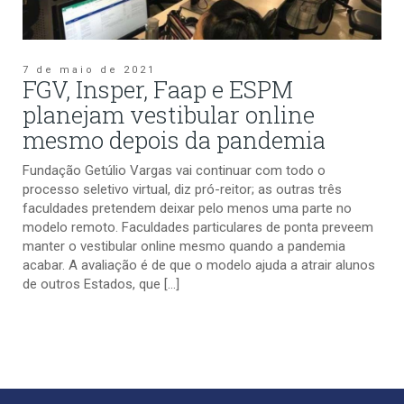
7 de maio de 2021
FGV, Insper, Faap e ESPM
planejam vestibular online
mesmo depois da pandemia
Fundação Getúlio Vargas vai continuar com todo o
processo seletivo virtual, diz pró-reitor; as outras três
faculdades pretendem deixar pelo menos uma parte no
modelo remoto. Faculdades particulares de ponta preveem
manter o vestibular online mesmo quando a pandemia
acabar. A avaliação é de que o modelo ajuda a atrair alunos
de outros Estados, que […]