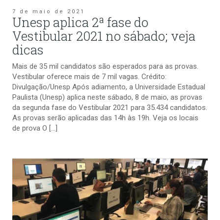
7 de maio de 2021
Unesp aplica 2ª fase do
Vestibular 2021 no sábado; veja
dicas
Mais de 35 mil candidatos são esperados para as provas.
Vestibular oferece mais de 7 mil vagas. Crédito:
Divulgação/Unesp Após adiamento, a Universidade Estadual
Paulista (Unesp) aplica neste sábado, 8 de maio, as provas
da segunda fase do Vestibular 2021 para 35.434 candidatos.
As provas serão aplicadas das 14h às 19h. Veja os locais
de prova O […]