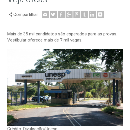
Compartilhar
Mais de 35 mil candidatos são esperados para as provas.
Vestibular oferece mais de 7 mil vagas.
Crédito: Divulgação/Unesp