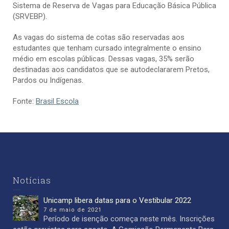
Sistema de Reserva de Vagas para Educação Básica Pública
(SRVEBP).
As vagas do sistema de cotas são reservadas aos
estudantes que tenham cursado integralmente o ensino
médio em escolas públicas. Dessas vagas, 35% serão
destinadas aos candidatos que se autodeclararem Pretos,
Pardos ou Indígenas.
Fonte:
Brasil Escola
Notícias
Unicamp libera datas para o Vestibular 2022
7 de maio de 2021
Período de isenção começa neste mês. Inscrições