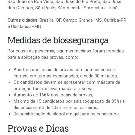
São João da Boa Vista, São José do Rio Preto, São José
dos Campos, São Paulo, São Vicente, Sorocaba e Tupã.
Outras cidades:
Brasília–DF, Campo Grande–MS, Curitiba-PR
e Uberlândia–MG.
Medidas de biossegurança
Por causa da pandemia, algumas medidas foram tomadas
para a aplicação das provas, como:
Abertura dos locais de provas com antecedência e
entrada em turmas escalonadas, a cada 30 minutos;
Os candidatos devem se apresentar com máscara de
proteção facial e levar máscara reserva;
Aumento de 166% nos locais de provas;
Máximo de 15 candidatos por sala (ocupação de 35%) e
distanciamento de 1,5m entre as carteiras;
Disponibilização de álcool em gel para os candidatos.
Provas e Dicas